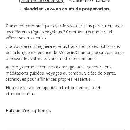
(Chemins de Guérison)
- Praticienne Chamane.
Calendrier 2024 en cours de préparation.
Comment communiquer avec le vivant et plus particulière avec
les différents règnes végétaux ? Comment reconnaitre et
affiner ses ressentis ?
Uta vous accompagnera et vous transmettra ses outils issus
de sa longue expérience de Médecin/Chamane pour vous aider
à trouver les vôtres et vous mettre en confiance.
Au programme : exercices d'ancrage, ateliers des 5 sens,
méditations guidées, voyages au tambour, diète de plante,
techniques pour affiner ces propres ressentis ...
Florence sera là en appuie en tant qu'herboriste et
ethnobotaniste.
Bulletin d'inscription ici.