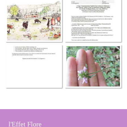
l'Effet Flore