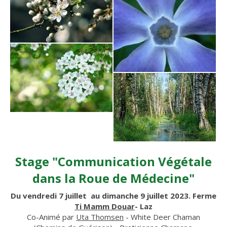
Stage "Communication Végétale
dans la Roue de Médecine"
Du vendredi 7 juillet au dimanche 9 juillet 2023. Ferme
Ti Mamm Douar
- Laz
Co-Animé par
Uta Thomsen
- White Deer Chaman