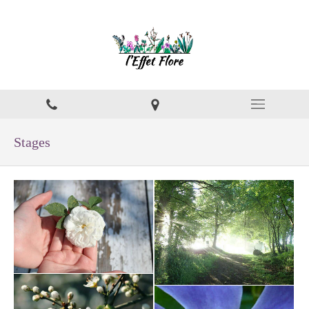
Stages